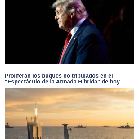
Proliferan los buques no tripulados en el
"Espectáculo de la Armada Híbrida" de hoy.