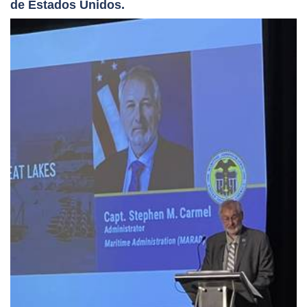
de Estados Unidos.