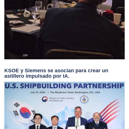
KSOE y Siemens se asocian para crear un
astillero impulsado por IA.