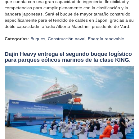
que cuenta con una gran capacidad de ingeniería, flexibilidad y
competencias para cumplir plenamente con la clasificación y la
bandera japonesas. Será el buque de mayor tamaño construido
específicamente para el tendido de cables en Japón, gracias a su
doble capacidad», añadió Alberto Maestrini, presidente de Vard.
Categorías:
Buques
,
Construcción naval
,
Energía renovable
Dajin Heavy entrega el segundo buque logístico
para parques eólicos marinos de la clase KING.