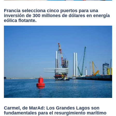
Francia selecciona cinco puertos para una
inversión de 300 millones de dólares en energía
eólica flotante.
Carmel, de MarAd: Los Grandes Lagos son
fundamentales para el resurgimiento marítimo