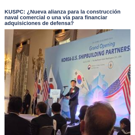
KUSPC: ¿Nueva alianza para la construcción
naval comercial o una vía para financiar
adquisiciones de defensa?