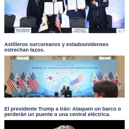
Astilleros surcoreanos y estadounidenses
estrechan lazos.
El presidente Trump a Irán: Ataquen un barco o
perderán un puente o una central eléctrica.