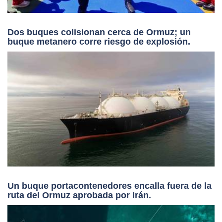
Dos buques colisionan cerca de Ormuz; un
buque metanero corre riesgo de explosión.
Un buque portacontenedores encalla fuera de la
ruta del Ormuz aprobada por Irán.