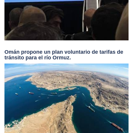
Omán propone un plan voluntario de tarifas de
tránsito para el río Ormuz.