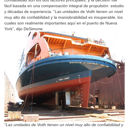
fácil basada en una compensación integral de propulsión. estudio
y décadas de experiencia. “Las unidades de Voith tienen un nivel
muy alto de confiabilidad y la maniobrabilidad es insuperable, los
cuales son realmente importantes aquí en el puerto de Nueva
York”, dijo DeSimone.
“Las unidades de Voith tienen un nivel muy alto de confiabilidad y