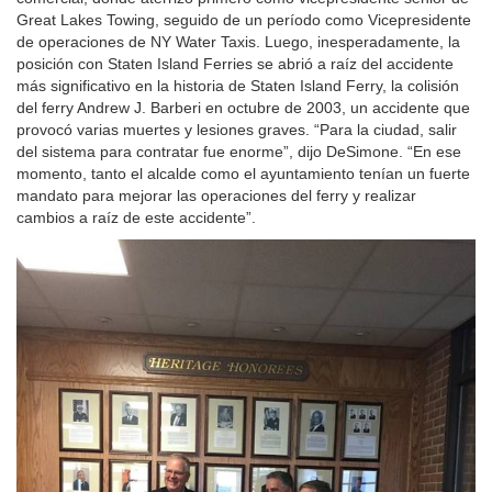
Great Lakes Towing, seguido de un período como Vicepresidente
de operaciones de NY Water Taxis. Luego, inesperadamente, la
posición con Staten Island Ferries se abrió a raíz del accidente
más significativo en la historia de Staten Island Ferry, la colisión
del ferry Andrew J. Barberi en octubre de 2003, un accidente que
provocó varias muertes y lesiones graves. “Para la ciudad, salir
del sistema para contratar fue enorme”, dijo DeSimone. “En ese
momento, tanto el alcalde como el ayuntamiento tenían un fuerte
mandato para mejorar las operaciones del ferry y realizar
cambios a raíz de este accidente”.