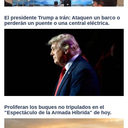
El presidente Trump a Irán: Ataquen un barco o
perderán un puente o una central eléctrica.
Proliferan los buques no tripulados en el
"Espectáculo de la Armada Híbrida" de hoy.