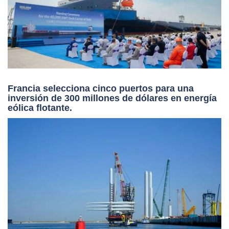
Francia selecciona cinco puertos para una
inversión de 300 millones de dólares en energía
eólica flotante.