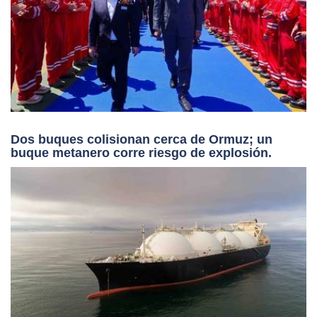
Dos buques colisionan cerca de Ormuz; un
buque metanero corre riesgo de explosión.