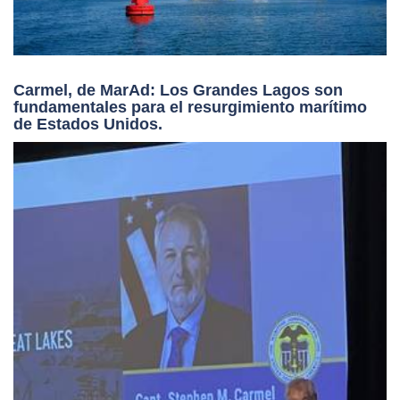
Carmel, de MarAd: Los Grandes Lagos son
fundamentales para el resurgimiento marítimo
de Estados Unidos.