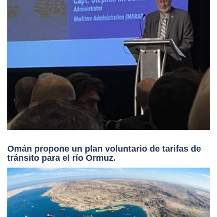
Omán propone un plan voluntario de tarifas de
tránsito para el río Ormuz.