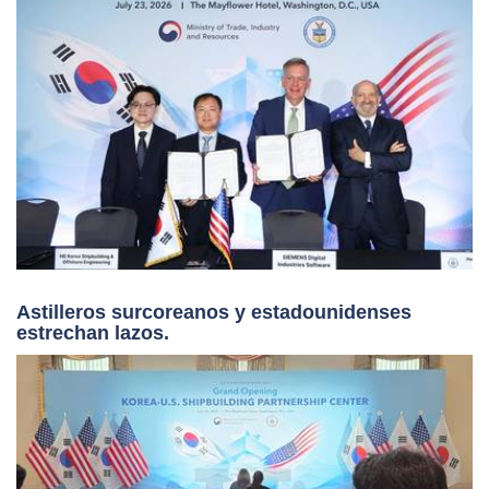
Astilleros surcoreanos y estadounidenses
estrechan lazos.