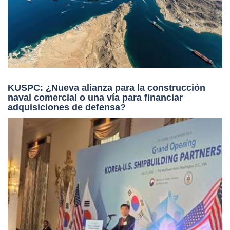
KUSPC: ¿Nueva alianza para la construcción
naval comercial o una vía para financiar
adquisiciones de defensa?