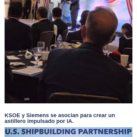
KSOE y Siemens se asocian para crear un
astillero impulsado por IA.