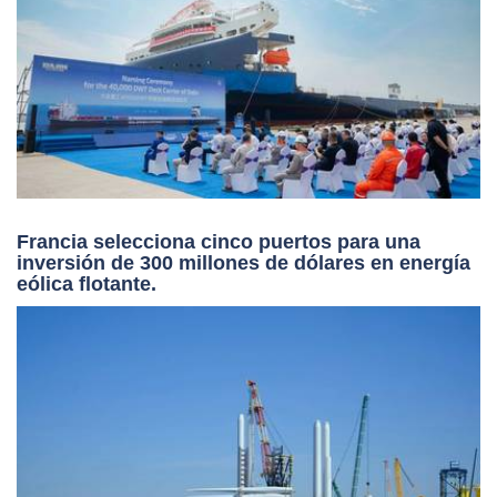
Francia selecciona cinco puertos para una
inversión de 300 millones de dólares en energía
eólica flotante.