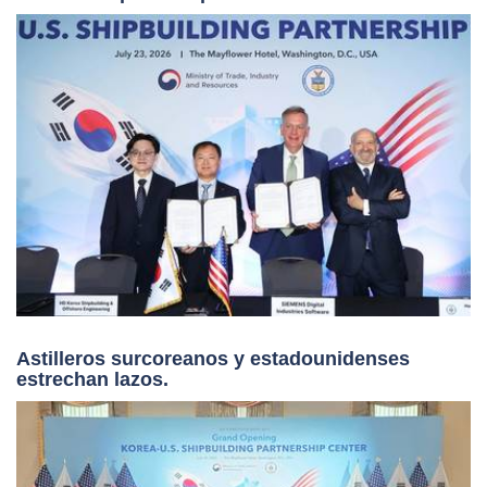
Astilleros surcoreanos y estadounidenses
estrechan lazos.