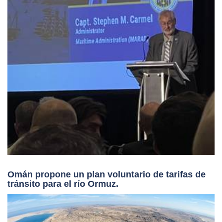
Omán propone un plan voluntario de tarifas de
tránsito para el río Ormuz.