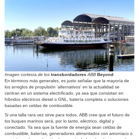
Imagen cortesía de los
transbordadores
ABB
Beyond
En términos más generales, es justo señalar que la mayoría de
los arreglos de propulsión 'alternativos' en la actualidad se
centran en un sistema electrificado, ya sea que consistan en
híbridos eléctricos diesel o GNL, batería completa o soluciones
basadas en celdas de combustible.
Si una talla rara vez sirve para todos, ABB cree que el futuro de
los buques marinos será, por lo tanto, eléctrico, digital y
conectado. Ya sea que la fuente de energía sean celdas de
combustible, baterías, generadores alimentados con amoníaco o