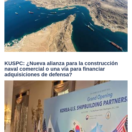
KUSPC: ¿Nueva alianza para la construcción
naval comercial o una vía para financiar
adquisiciones de defensa?