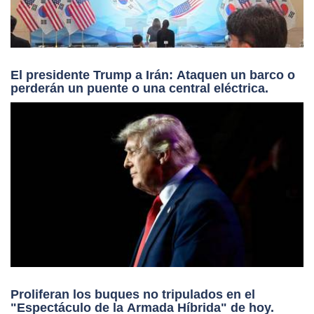
El presidente Trump a Irán: Ataquen un barco o
perderán un puente o una central eléctrica.
Proliferan los buques no tripulados en el
"Espectáculo de la Armada Híbrida" de hoy.