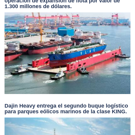
operación de expansión de flota por valor de
1.300 millones de dólares.
Dajin Heavy entrega el segundo buque logístico
para parques eólicos marinos de la clase KING.