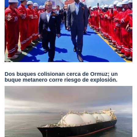
Dos buques colisionan cerca de Ormuz; un
buque metanero corre riesgo de explosión.