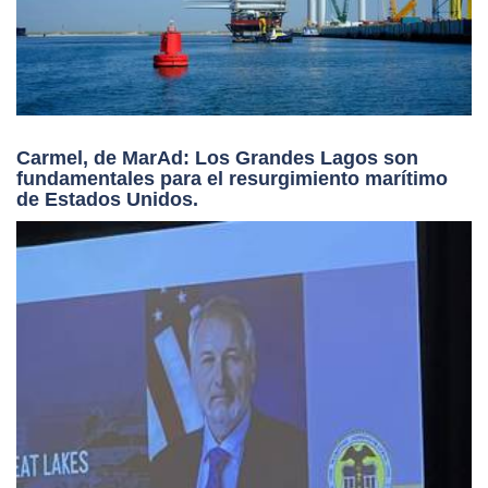
Carmel, de MarAd: Los Grandes Lagos son
fundamentales para el resurgimiento marítimo
de Estados Unidos.