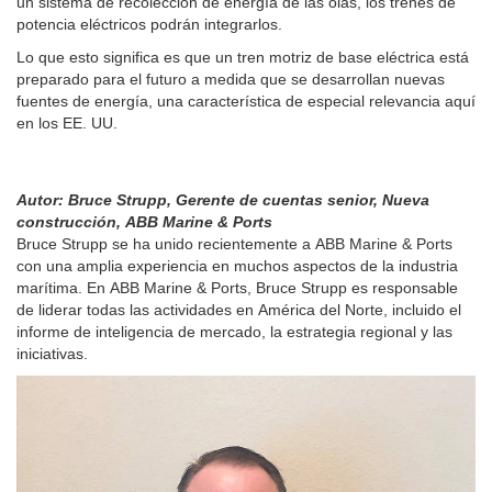
un sistema de recolección de energía de las olas, los trenes de
potencia eléctricos podrán integrarlos.
Lo que esto significa es que un tren motriz de base eléctrica está
preparado para el futuro a medida que se desarrollan nuevas
fuentes de energía, una característica de especial relevancia aquí
en los EE. UU.
Autor: Bruce Strupp, Gerente de cuentas senior, Nueva
construcción, ABB Marine & Ports
Bruce Strupp se ha unido recientemente a ABB Marine & Ports
con una amplia experiencia en muchos aspectos de la industria
marítima. En ABB Marine & Ports, Bruce Strupp es responsable
de liderar todas las actividades en América del Norte, incluido el
informe de inteligencia de mercado, la estrategia regional y las
iniciativas.